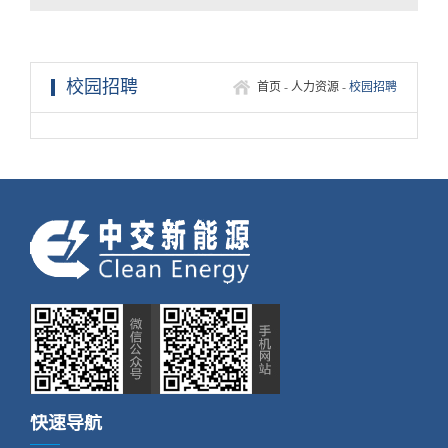
校园招聘
首页
-
人力资源
-
校园招聘
快速导航