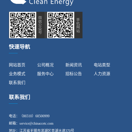
快速导航
网站首页
公司概况
新闻资讯
电站类型
业务模式
服务中心
招标公告
人力资源
联系我们
联系我们
电话：（86510）68500999
邮箱：service@chinaccetc.com
地址：江苏省无锡市滨湖区贡湖大道370号