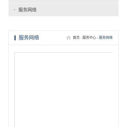
服务网络
服务网络
首页
-
服务中心
-
服务网络